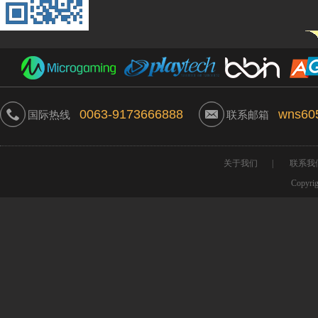
0063-9173666888
wns60
国际热线
联系邮箱
关于我们
|
联系我
Copyr